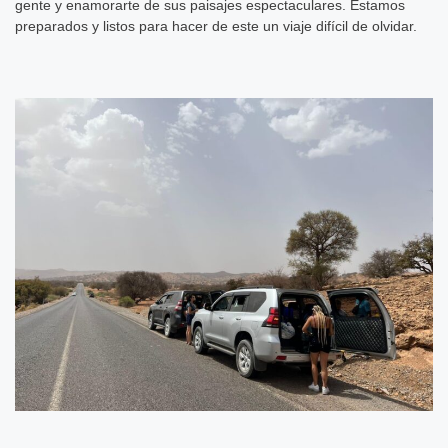
gente y enamorarte de sus paisajes espectaculares. Estamos
preparados y listos para hacer de este un viaje difícil de olvidar.