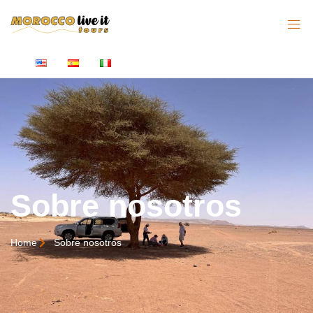
Sobre nosotros
Home
Sobre nosotros