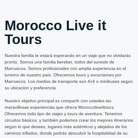
Morocco Live it
Tours
Nuestra familia te estará esperando en un viaje que no olvidarás
pronto. Somos una familia bereber, todos del sureste de
Marruecos. Somos profesionales con amplia experiencia en el
turismo de nuestro país. Ofrecemos tours y excursiones por
Marruecos. Los medios de transporte son 4×4 o minibuses según
su ubicación y preferencia.
Nuestro objetivo principal es compartir con ustedes las
maravillosas experiencias que ofrece Moroccoliveittours.
Ofrecemos todo tipo de viajes y tours de aventura. Tenemos
circuitos básicos, y también podemos crear los mejores itinerarios
según lo que desees, lugares más auténticos y alejados de los
caminos trillados, donde podrás descubrir la hospitalidad de su