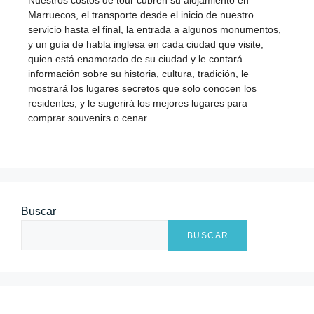
Marruecos, el transporte desde el inicio de nuestro
servicio hasta el final, la entrada a algunos monumentos,
y un guía de habla inglesa en cada ciudad que visite,
quien está enamorado de su ciudad y le contará
información sobre su historia, cultura, tradición, le
mostrará los lugares secretos que solo conocen los
residentes, y le sugerirá los mejores lugares para
comprar souvenirs o cenar.
Buscar
BUSCAR