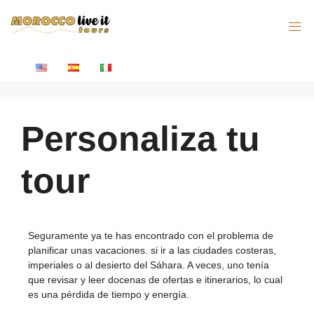
Personaliza tu
tour
Seguramente ya te has encontrado con el problema de
planificar unas vacaciones. si ir a las ciudades costeras,
imperiales o al desierto del Sáhara. A veces, uno tenía
que revisar y leer docenas de ofertas e itinerarios, lo cual
es una pérdida de tiempo y energía.