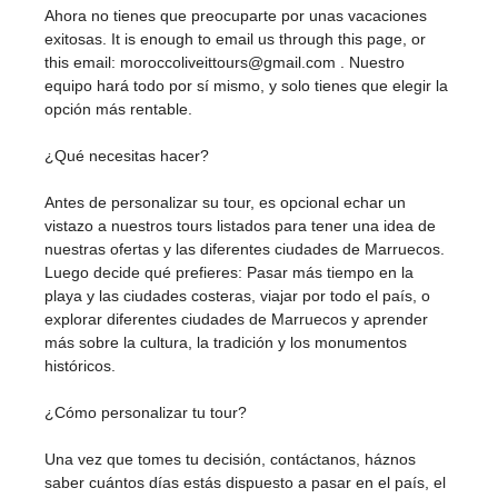
Ahora no tienes que preocuparte por unas vacaciones
exitosas. It is enough to email us through this page, or
this email: moroccoliveittours@gmail.com . Nuestro
equipo hará todo por sí mismo, y solo tienes que elegir la
opción más rentable.
¿Qué necesitas hacer?
Antes de personalizar su tour, es opcional echar un
vistazo a nuestros tours listados para tener una idea de
nuestras ofertas y las diferentes ciudades de Marruecos.
Luego decide qué prefieres: Pasar más tiempo en la
playa y las ciudades costeras, viajar por todo el país, o
explorar diferentes ciudades de Marruecos y aprender
más sobre la cultura, la tradición y los monumentos
históricos.
¿Cómo personalizar tu tour?
Una vez que tomes tu decisión, contáctanos, háznos
saber cuántos días estás dispuesto a pasar en el país, el